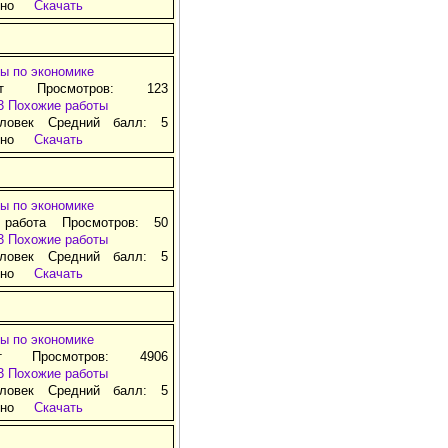
тно
Скачать
ы по экономике
ат Просмотров: 123
3
Похожие работы
ловек Средний балл: 5
тно
Скачать
ы по экономике
 работа Просмотров: 50
3
Похожие работы
ловек Средний балл: 5
тно
Скачать
ы по экономике
т Просмотров: 4906
3
Похожие работы
ловек Средний балл: 5
тно
Скачать