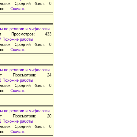
ловек Средний балл: 0
тно
Скачать
ы по религии и мифологии
ат Просмотров: 433
7
Похожие работы
ловек Средний балл: 0
тно
Скачать
ы по религии и мифологии
ат Просмотров: 24
3
Похожие работы
ловек Средний балл: 0
тно
Скачать
ы по религии и мифологии
ат Просмотров: 20
2
Похожие работы
ловек Средний балл: 0
тно
Скачать