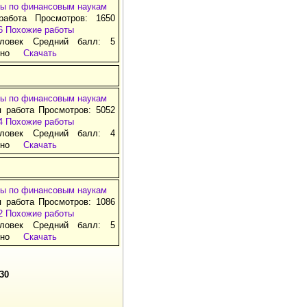
ы по финансовым наукам
работа Просмотров: 1650
6
Похожие работы
ловек Средний балл: 5
тно
Скачать
ы по финансовым наукам
я работа Просмотров: 5052
4
Похожие работы
ловек Средний балл: 4
тно
Скачать
ы по финансовым наукам
я работа Просмотров: 1086
2
Похожие работы
ловек Средний балл: 5
тно
Скачать
30