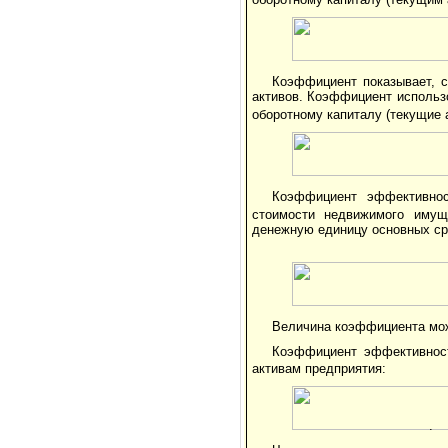
Коэффициент показывает, 
активов. Коэффициент использо
оборотному капиталу (текущие 
Коэффициент эффективнос
стоимости недвижимого имущ
денежную единицу основных ср
Величина коэффициента може
Коэффициент эффективност
активам предприятия:
.