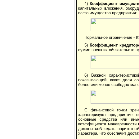
4)
Коэффициент имуществ
капитальных вложения, оборуд
всего имущества предприятия:
Нормальное ограничение - К
5)
Коэффициент кредитор
сумме внешних обязательств п
6) Важной характеристик
показывающий, какая доля со
более или менее свободно ман
С финансовой точки зрен
характеризуют предприятие: 
основные средства или ины
коэффициента маневренности м
должны соблюдать паритетный
характера, что обеспечит дост