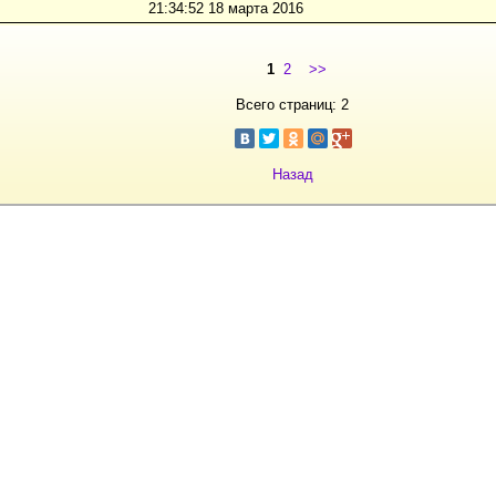
21:34:52 18 марта 2016
1
2
>>
Всего страниц: 2
Назад