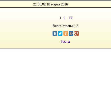
21:35:02 18 марта 2016
1
2
>>
Всего страниц: 2
Назад