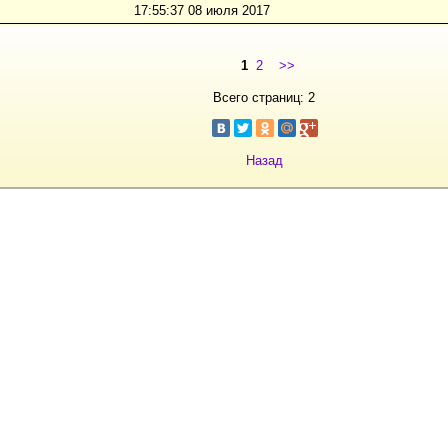
17:55:37 08 июля 2017
1
2
>>
Всего страниц: 2
Назад