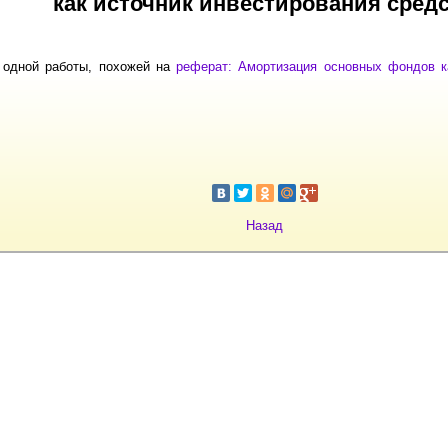
как источник инвестирования сред
 одной работы, похожей на
реферат: Амортизация основных фондов к
Назад