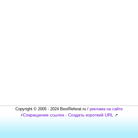
Copyright © 2005 - 2024 BestReferat.ru /
реклама на сайте
Сокращение ссылок - Создать короткий URL
⚡
↗