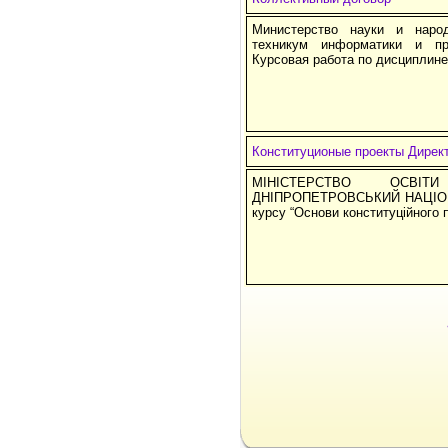
Министерство науки и народ
техникум информатики и п
Курсовая работа по дисциплине
Конституционые проекты Дирек
МІНІСТЕРСТВО ОСВ
ДНІПРОПЕТРОВСЬКИЙ НАЦІОН
курсу “Основи конституційного 