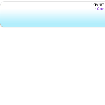
Copyright
Сокр
⚡