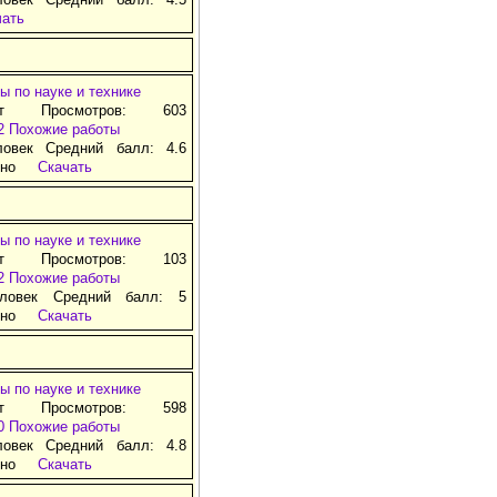
чать
ы по науке и технике
ат Просмотров: 603
2
Похожие работы
ловек Средний балл: 4.6
тно
Скачать
ы по науке и технике
ат Просмотров: 103
2
Похожие работы
ловек Средний балл: 5
тно
Скачать
ы по науке и технике
ат Просмотров: 598
0
Похожие работы
ловек Средний балл: 4.8
тно
Скачать