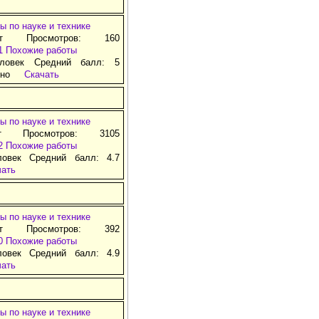
ы по науке и технике
ат Просмотров: 160
1
Похожие работы
ловек Средний балл: 5
тно
Скачать
ы по науке и технике
т Просмотров: 3105
2
Похожие работы
ловек Средний балл: 4.7
чать
ы по науке и технике
ат Просмотров: 392
0
Похожие работы
ловек Средний балл: 4.9
чать
ы по науке и технике