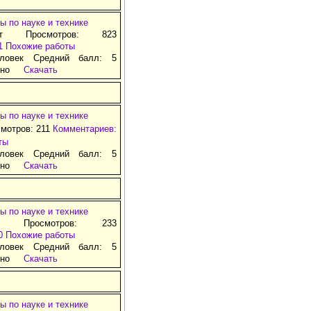
ы по науке и технике
ат Просмотров: 823
1
Похожие работы
ловек Средний балл: 5
тно
Скачать
ы по науке и технике
смотров: 211
Комментариев:
ты
ловек Средний балл: 5
тно
Скачать
ы по науке и технике
д Просмотров: 233
0
Похожие работы
ловек Средний балл: 5
тно
Скачать
ы по науке и технике