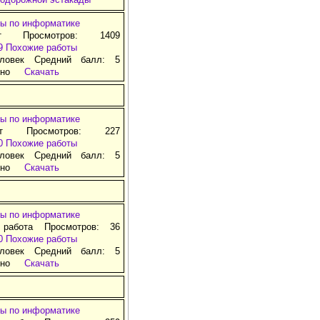
ы по информатике
т Просмотров: 1409
9
Похожие работы
ловек Средний балл: 5
тно
Скачать
ы по информатике
ат Просмотров: 227
0
Похожие работы
ловек Средний балл: 5
тно
Скачать
ы по информатике
 работа Просмотров: 36
0
Похожие работы
ловек Средний балл: 5
тно
Скачать
ы по информатике