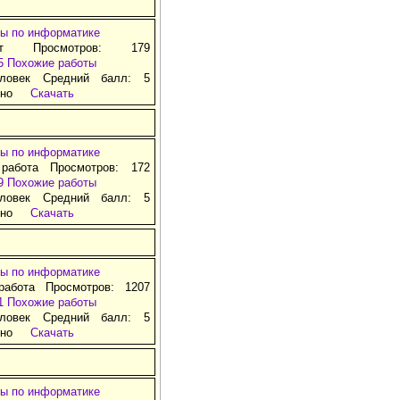
ы по информатике
ат Просмотров: 179
5
Похожие работы
ловек Средний балл: 5
тно
Скачать
ы по информатике
 работа Просмотров: 172
9
Похожие работы
ловек Средний балл: 5
тно
Скачать
ы по информатике
работа Просмотров: 1207
1
Похожие работы
ловек Средний балл: 5
тно
Скачать
ы по информатике