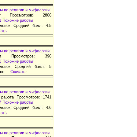
ы по религии и мифологии
т Просмотров: 2806
1
Похожие работы
ловек Средний балл: 4.5
чать
ы по религии и мифологии
ат Просмотров: 396
0
Похожие работы
ловек Средний балл: 5
тно
Скачать
ы по религии и мифологии
 работа Просмотров: 1741
7
Похожие работы
ловек Средний балл: 4.6
чать
ы по религии и мифологии