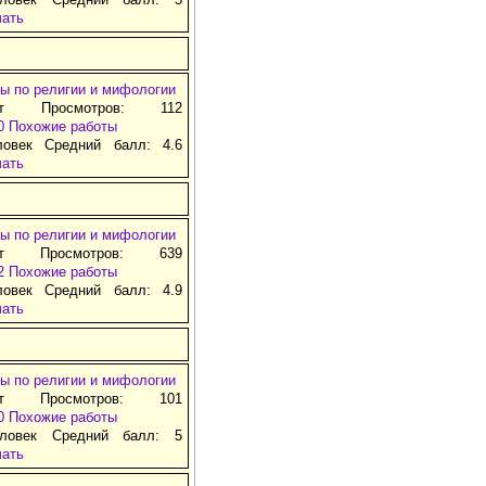
чать
ы по религии и мифологии
ат Просмотров: 112
0
Похожие работы
ловек Средний балл: 4.6
чать
ы по религии и мифологии
ат Просмотров: 639
2
Похожие работы
ловек Средний балл: 4.9
чать
ы по религии и мифологии
ат Просмотров: 101
0
Похожие работы
ловек Средний балл: 5
чать