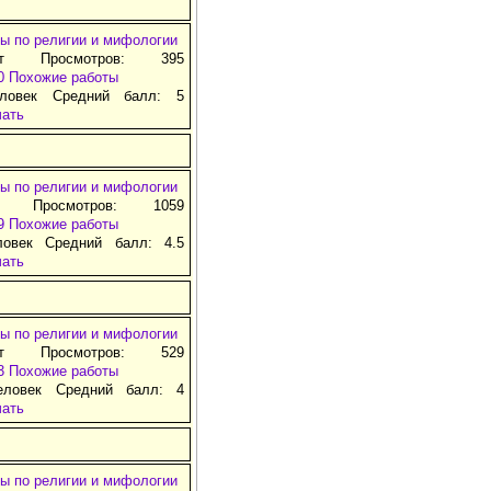
ы по религии и мифологии
ат Просмотров: 395
0
Похожие работы
ловек Средний балл: 5
чать
ы по религии и мифологии
д Просмотров: 1059
9
Похожие работы
ловек Средний балл: 4.5
чать
ы по религии и мифологии
ат Просмотров: 529
3
Похожие работы
еловек Средний балл: 4
чать
ы по религии и мифологии