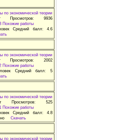
ы по экономической теории
т Просмотров: 9936
3
Похожие работы
ловек Средний балл: 4.6
чать
ы по экономической теории
т Просмотров: 2002
2
Похожие работы
ловек Средний балл: 5
чать
ы по экономической теории
ат Просмотров: 525
1
Похожие работы
ловек Средний балл: 4.8
тно
Скачать
ы по экономической теории