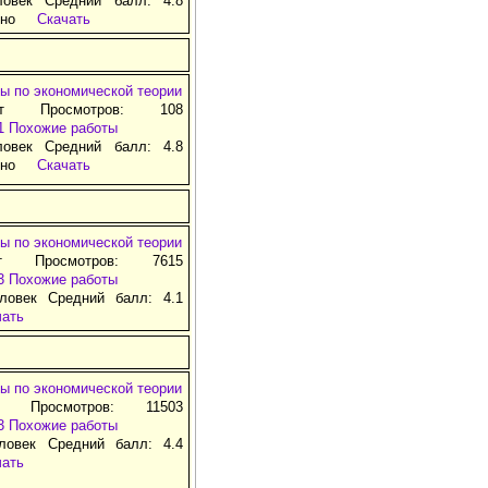
ловек Средний балл: 4.8
тно
Скачать
ы по экономической теории
ат Просмотров: 108
1
Похожие работы
ловек Средний балл: 4.8
тно
Скачать
ы по экономической теории
т Просмотров: 7615
3
Похожие работы
ловек Средний балл: 4.1
чать
ы по экономической теории
т Просмотров: 11503
3
Похожие работы
ловек Средний балл: 4.4
чать