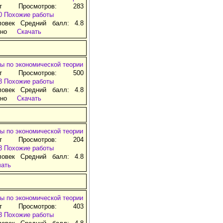
ат Просмотров: 283
0
Похожие работы
ловек Средний балл: 4.8
тно
Скачать
ы по экономической теории
ат Просмотров: 500
3
Похожие работы
ловек Средний балл: 4.8
тно
Скачать
ы по экономической теории
ат Просмотров: 204
3
Похожие работы
ловек Средний балл: 4.8
чать
ы по экономической теории
ат Просмотров: 403
3
Похожие работы