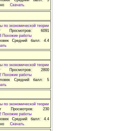
тно
Скачать
ы по экономической теории
т Просмотров: 6091
3
Похожие работы
ловек Средний балл: 4.4
чать
ы по экономической теории
т Просмотров: 2800
2
Похожие работы
ловек Средний балл: 5
чать
ы по экономической теории
ат Просмотров: 230
2
Похожие работы
ловек Средний балл: 4.4
тно
Скачать