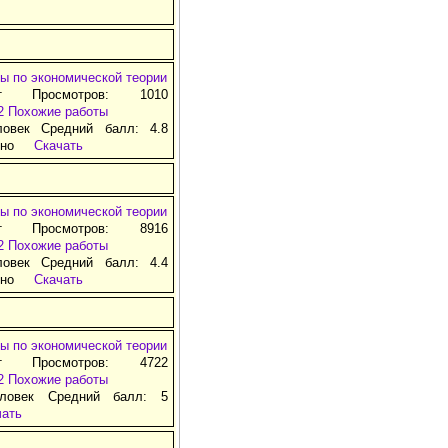
ы по экономической теории
т Просмотров: 1010
2
Похожие работы
ловек Средний балл: 4.8
тно
Скачать
ы по экономической теории
т Просмотров: 8916
2
Похожие работы
ловек Средний балл: 4.4
тно
Скачать
ы по экономической теории
т Просмотров: 4722
2
Похожие работы
ловек Средний балл: 5
чать