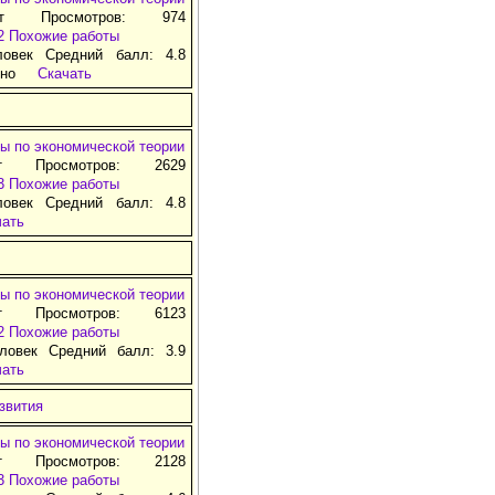
ат Просмотров: 974
2
Похожие работы
ловек Средний балл: 4.8
тно
Скачать
ы по экономической теории
т Просмотров: 2629
3
Похожие работы
ловек Средний балл: 4.8
чать
ы по экономической теории
т Просмотров: 6123
2
Похожие работы
ловек Средний балл: 3.9
чать
звития
ы по экономической теории
т Просмотров: 2128
3
Похожие работы