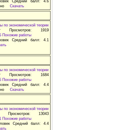
ловек Средний балл: 4.6
тно
Скачать
ы по экономической теории
т Просмотров: 1919
5
Похожие работы
ловек Средний балл: 4.1
чать
ы по экономической теории
т Просмотров: 1684
6
Похожие работы
ловек Средний балл: 4.4
тно
Скачать
ы по экономической теории
т Просмотров: 13043
1
Похожие работы
ловек Средний балл: 4.4
чать