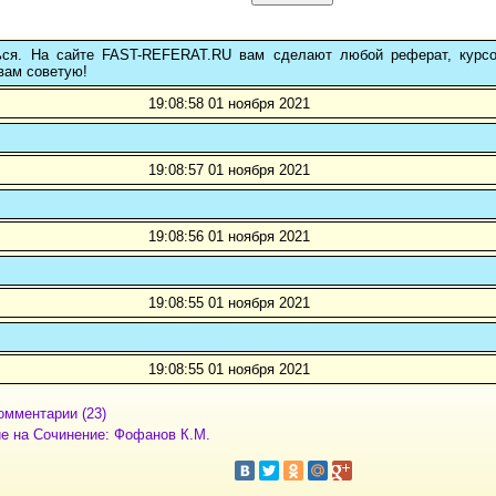
ься. На сайте FAST-REFERAT.RU вам сделают любой реферат, курс
вам советую!
19:08:58 01 ноября 2021
19:08:57 01 ноября 2021
19:08:56 01 ноября 2021
19:08:55 01 ноября 2021
19:08:55 01 ноября 2021
омментарии (23)
е на Сочинение: Фофанов К.М.