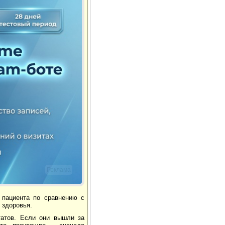
Реклама
 пациента по сравнению с
 здоровья.
татов. Если они вышли за