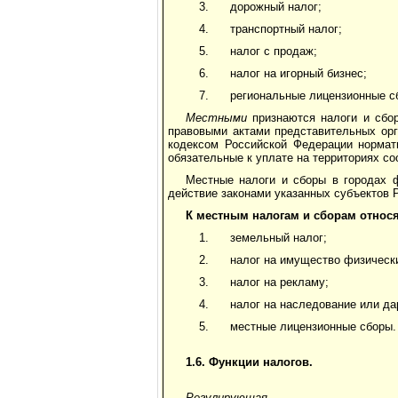
дорожный налог;
транспортный налог;
налог с продаж;
налог на игорный бизнес;
региональные лицензионные с
Местными
признаются налоги и сбо
правовыми актами представительных орг
кодексом Российской Федерации нормат
обязательные к уплате на территориях с
Местные налоги и сборы в городах ф
действие законами указанных субъектов 
К местным налогам и сборам относя
земельный налог;
налог на имущество физическ
налог на рекламу;
налог на наследование или да
местные лицензионные сборы.
1.6. Функции налогов.
Регулирующая