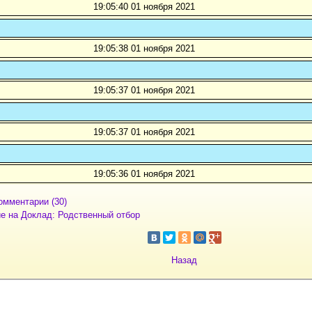
19:05:40 01 ноября 2021
19:05:38 01 ноября 2021
19:05:37 01 ноября 2021
19:05:37 01 ноября 2021
19:05:36 01 ноября 2021
омментарии (30)
е на Доклад: Родственный отбор
Назад