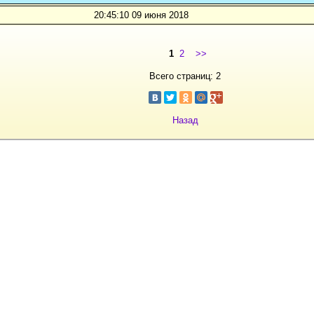
20:45:10 09 июня 2018
1
2
>>
Всего страниц: 2
Назад