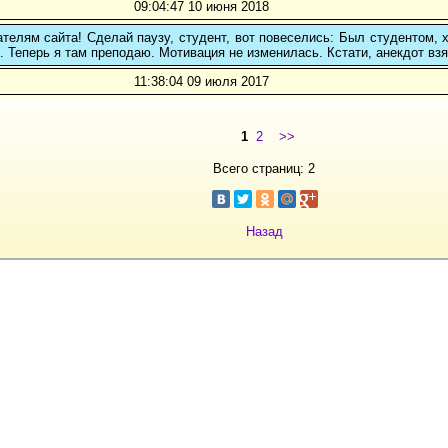
09:04:47 10 июня 2018
телям сайта! Сделай паузу, студент, вот повеселись: Был студентом, 
. Теперь я там преподаю. Мотивация не изменилась. Кстати, анекдот взят
11:38:04 09 июля 2017
1
2
>>
Всего страниц: 2
Назад