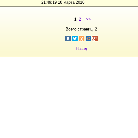
21:49:19 18 марта 2016
1
2
>>
Всего страниц: 2
Назад