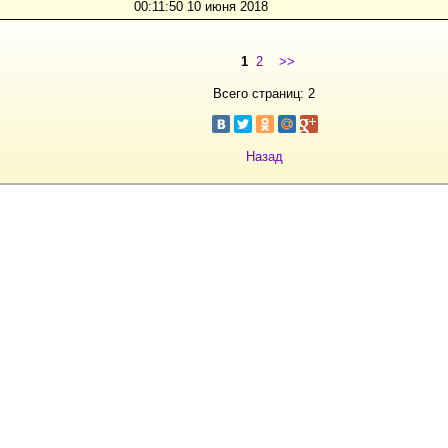
00:11:50 10 июня 2018
1
2
>>
Всего страниц: 2
Назад