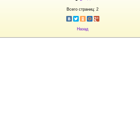
Всего страниц: 2
Назад