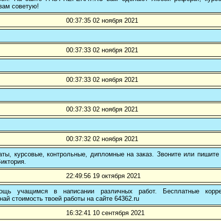
вам советую!
00:37:35 02 ноября 2021
00:37:33 02 ноября 2021
00:37:33 02 ноября 2021
00:37:33 02 ноября 2021
00:37:32 02 ноября 2021
ты, курсовые, контрольные, дипломные на заказ. Звоните или пишите 
иктория.
22:49:56 19 октября 2021
ощь учащимся в написании различных работ. Бесплатные коррек
най стоимость твоей работы на сайте 64362.ru
16:32:41 10 сентября 2021