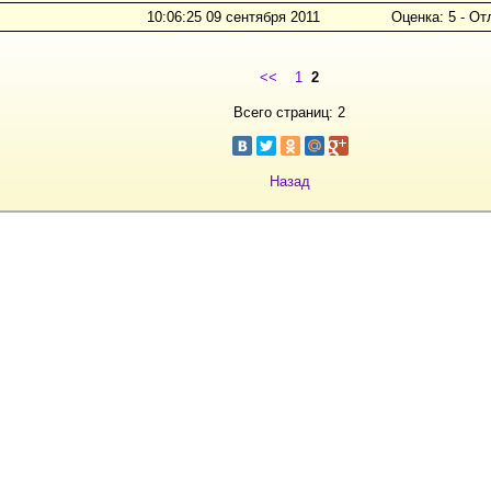
10:06:25 09 сентября 2011
Оценка: 5 - От
<<
1
2
Всего страниц: 2
Назад