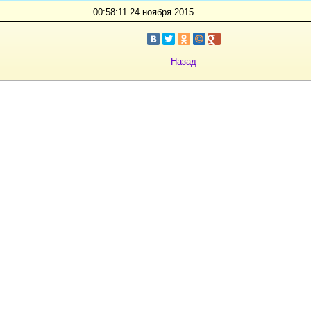
00:58:11 24 ноября 2015
Назад