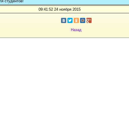
ля студентов!
09:41:52 24 ноября 2015
Назад