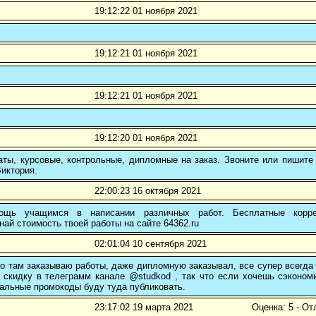
19:12:22 01 ноября 2021
19:12:21 01 ноября 2021
19:12:21 01 ноября 2021
19:12:20 01 ноября 2021
ты, курсовые, контрольные, дипломные на заказ. Звоните или пишите 
иктория.
22:00:23 16 октября 2021
ощь учащимся в написании различных работ. Бесплатные коррек
най стоимость твоей работы на сайте 64362.ru
02:01:04 10 сентября 2021
о там заказываю работы, даже дипломную заказывал, все супер всегда
 скидку в телеграмм канале @studkod , так что если хочешь сэконом
альные промокоды буду туда публиковать.
23:17:02 19 марта 2021
Оценка: 5 - От