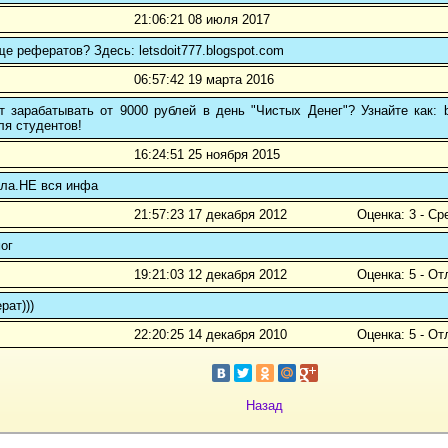
21:06:21 08 июля 2017
ще рефератов? Здесь: letsdoit777.blogspot.com
06:57:42 19 марта 2016
 зарабатывать от 9000 рублей в день "Чистых Денег"? Узнайте как: b
ля студентов!
16:24:51 25 ноября 2015
ала.НЕ вся инфа
21:57:23 17 декабря 2012
Оценка: 3 - Ср
ог
19:21:03 12 декабря 2012
Оценка: 5 - От
рат)))
22:20:25 14 декабря 2010
Оценка: 5 - От
Назад