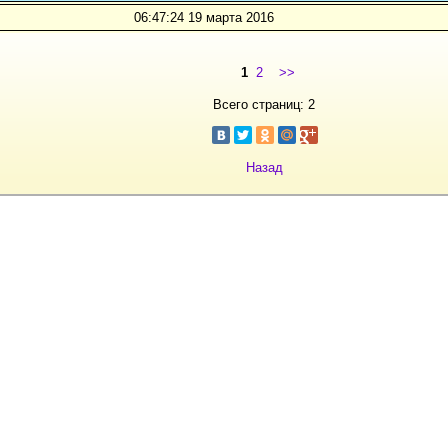
06:47:24 19 марта 2016
1
2
>>
Всего страниц: 2
Назад