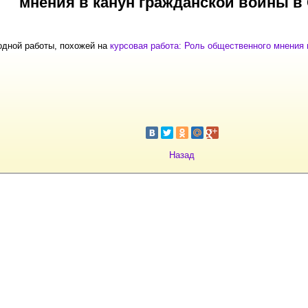
мнения в канун гражданской войны 
одной работы, похожей на
курсовая работа: Роль общественного мнения 
Назад