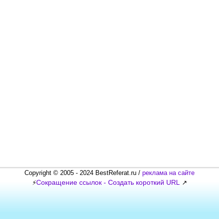
Copyright © 2005 - 2024 BestReferat.ru /
реклама на сайте
Сокращение ссылок - Создать короткий URL
⚡
↗