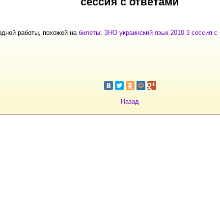
сессия с ответами
одной работы, похожей на
билеты: ЗНО украинский язык 2010 3 сессия с
Назад