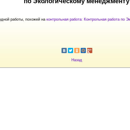
по Экологическому менеджменту
одной работы, похожей на
контрольная работа: Контрольная работа по 
Назад