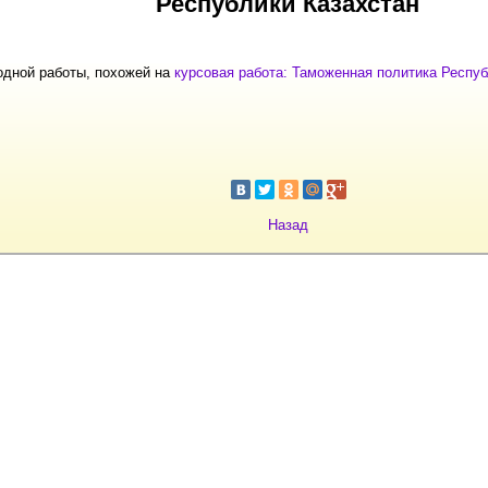
Республики Казахстан
одной работы, похожей на
курсовая работа: Таможенная политика Респуб
Назад