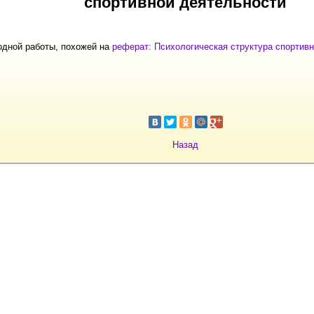
спортивной деятельности
одной работы, похожей на
реферат: Психологическая структура спортив
Назад