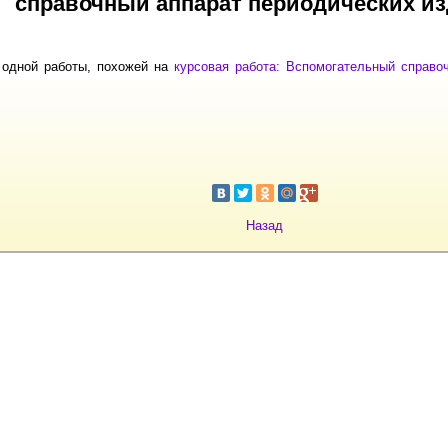
справочный аппарат периодических и
 одной работы, похожей на
курсовая работа: Вспомогательный справо
Назад