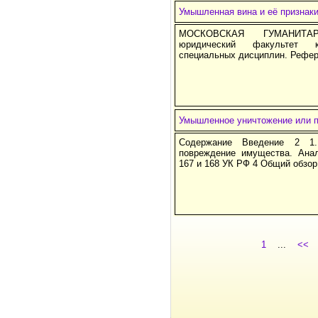
Умышленная вина и её признак
МОСКОВСКАЯ ГУМАНИТАР
юридический факультет к
специальных дисциплин. Рефера
Умышленное уничтожение или 
Содержание Введение 2 1.
повреждение имущества. Анал
167 и 168 УК РФ 4 Общий обзор
1
...
<<