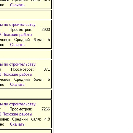
тно
Скачать
ы по строительству
т Просмотров: 2900
2
Похожие работы
ловек Средний балл: 5
тно
Скачать
ы по строительству
ат Просмотров: 371
0
Похожие работы
ловек Средний балл: 5
тно
Скачать
ы по строительству
т Просмотров: 7266
0
Похожие работы
ловек Средний балл: 4.8
тно
Скачать