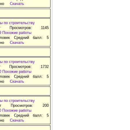
тно
Скачать
ы по строительству
т Просмотров: 1145
9
Похожие работы
ловек Средний балл: 5
тно
Скачать
ы по строительству
т Просмотров: 1732
0
Похожие работы
ловек Средний балл: 5
тно
Скачать
ы по строительству
ат Просмотров: 200
0
Похожие работы
ловек Средний балл: 5
тно
Скачать