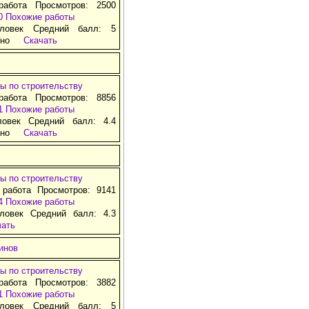
работа Просмотров: 2500
0
Похожие работы
ловек Средний балл: 5
тно
Скачать
ы по строительству
работа Просмотров: 8856
1
Похожие работы
ловек Средний балл: 4.4
тно
Скачать
ы по строительству
 работа Просмотров: 9141
4
Похожие работы
ловек Средний балл: 4.3
чать
инов
ы по строительству
работа Просмотров: 3882
1
Похожие работы
ловек Средний балл: 5