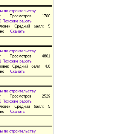
ы по строительству
т Просмотров: 1700
0
Похожие работы
ловек Средний балл: 5
тно
Скачать
ы по строительству
т Просмотров: 4801
1
Похожие работы
ловек Средний балл: 4.8
тно
Скачать
ы по строительству
т Просмотров: 2529
0
Похожие работы
ловек Средний балл: 5
тно
Скачать
ы по строительству