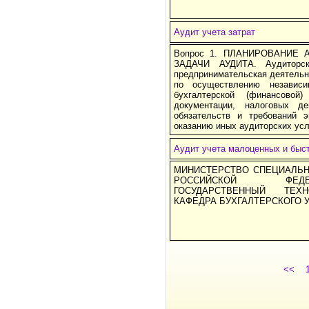
Аудит учета затрат
Вопрос 1. ПЛАНИРОВАНИЕ А
ЗАДАЧИ АУДИТА. Аудиторск
предпринимательская деятельн
по осуществлению независи
бухгалтерской (финансовой)
документации, налоговых д
обязательств и требований э
оказанию иных аудиторских усл
Аудит учета малоценных и бы
МИНИСТЕРСТВО СПЕЦИАЛЬН
РОССИЙСКОЙ ФЕДЕ
ГОСУДАРСТВЕННЫЙ ТЕХН
КАФЕДРА БУХГАЛТЕРСКОГО У
<<