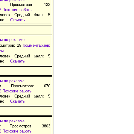
д Просмотров: 133
2
Похожие работы
ловек Средний балл: 5
тно
Скачать
ы по рекламе
смотров: 29
Комментариев:
ты
ловек Средний балл: 5
тно
Скачать
ы по рекламе
ат Просмотров: 670
2
Похожие работы
ловек Средний балл: 5
тно
Скачать
ы по рекламе
т Просмотров: 3803
2
Похожие работы