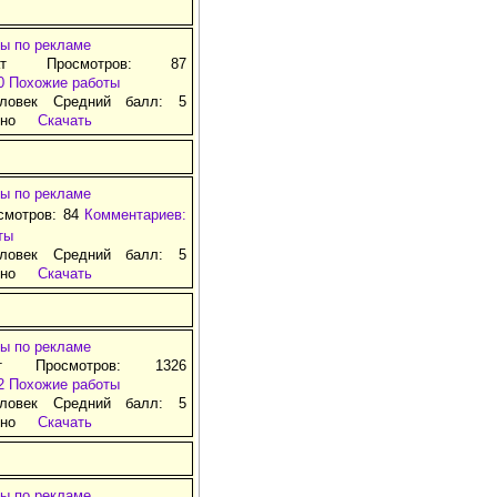
ы по рекламе
ат Просмотров: 87
0
Похожие работы
ловек Средний балл: 5
тно
Скачать
ы по рекламе
смотров: 84
Комментариев:
ты
ловек Средний балл: 5
тно
Скачать
ы по рекламе
т Просмотров: 1326
2
Похожие работы
ловек Средний балл: 5
тно
Скачать
ы по рекламе