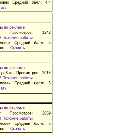
ловек Средний балл: 4.4
чать
ы по рекламе
т Просмотров: 1242
2
Похожие работы
ловек Средний балл: 5
тно
Скачать
ы по рекламе
 работа Просмотров: 2015
5
Похожие работы
ловек Средний балл: 5
чать
ы по рекламе
т Просмотров: 2039
4
Похожие работы
ловек Средний балл: 5
тно
Скачать