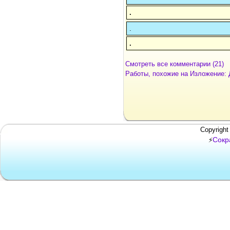
.
.
.
Смотреть все комментарии (21)
Работы, похожие на Изложение:
Copyright
Сокр
⚡