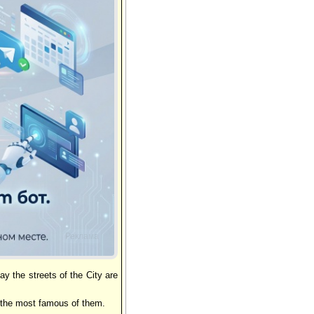
Реклама
ay the streets of the City are
 the most famous of them.