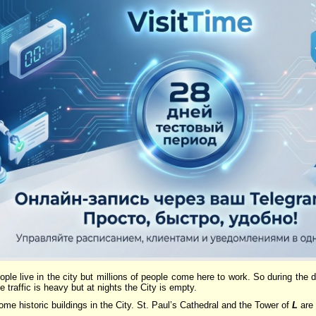
ople live in the city but millions of people come here to work. So during the d
 traffic is heavy but at nights the City is empty.
ome historic buildings in the City. St. Paul’s Cathedral and the Tower of
L
are