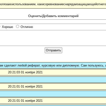
ролязаихиспользованием, какисоревнованиеснарядаизащищающейотнегоб
Оценить/Добавить комментарий
Хорошо
Отлично
ам сделают любой реферат, курсовую или дипломную. Сам пользуюсь, 
20:21:03 01 ноября 2021
20:21:01 01 ноября 2021
20:21:01 01 ноября 2021