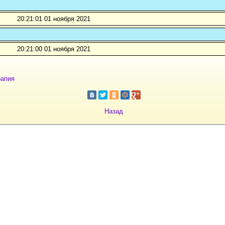
20:21:01 01 ноября 2021
20:21:00 01 ноября 2021
рапия
Назад