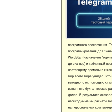
програмного обеспечения. Та
программирования для "чайн
WordStar (назначения "горя
до сих пор) и табличный про
настоящему времени в гиган
мир всего мира увидел, что
выгодно: с их помощью ста
выполнять бухгалтерские ра
далее. В результате оказало
необходимые им расчеты мо
на персональных компьютер