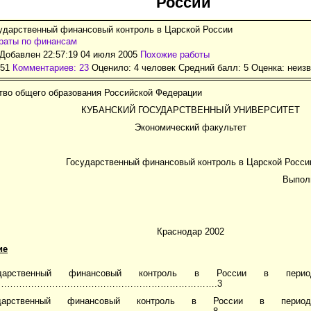
России
сударственный финансовый контроль в Царской России
раты по финансам
Добавлен 22:57:19 04 июля 2005
Похожие работы
951
Комментариев: 23
Оценило: 4 человек Средний балл: 5 Оценка:
неизв
тво общего образования Российской Федерации
КУБАНСКИЙ ГОСУДАРСТВЕННЫЙ УНИВЕРСИТЕТ
Экономический факультет
Государственный финансовый контроль в Царской Росси
Выполн
Краснодар 2002
ие
ударственный финансовый контроль в России в п
………………………………………………………………….3
ударственный финансовый контроль в России в пе