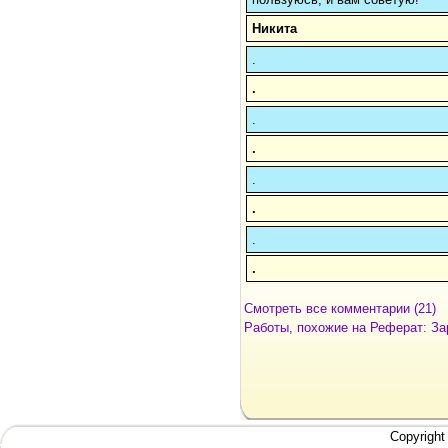
Никита
.
.
.
.
.
.
.
.
Смотреть все комментарии (21)
Работы, похожие на Реферат: За
Copyright