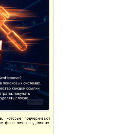
Реклама
и, которые подчеркивают
лом фоне резко выделяется