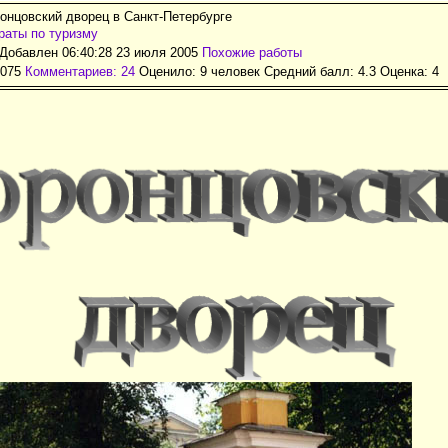
онцовский дворец в Санкт-Петербурге
аты по туризму
Добавлен 06:40:28 23 июля 2005
Похожие работы
1075
Комментариев: 24
Оценило: 9 человек Средний балл: 4.3 Оценка:
4