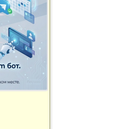
Реклама