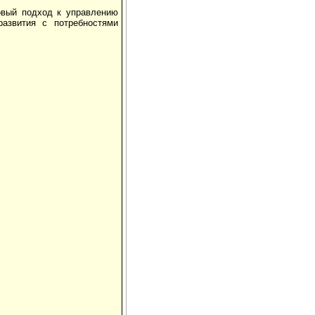
овый подход к управлению
развития с потребностями